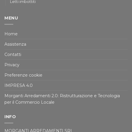
Letti imbottiti
MENU
Home
Assistenza
Contatti
Privacy
Preferenze cookie
IMPRESA 4.0
Morganti Arredamenti 2.0: Ristrutturazione e Tecnologia
per il Commercio Locale
INFO
MORGANTI ARREDAMENTI SRL