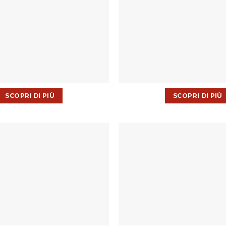
SCOPRI DI PIÙ
SCOPRI DI PIÙ