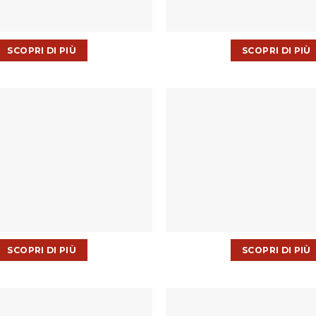
SCOPRI DI PIÙ
SCOPRI DI PIÙ
SCOPRI DI PIÙ
SCOPRI DI PIÙ