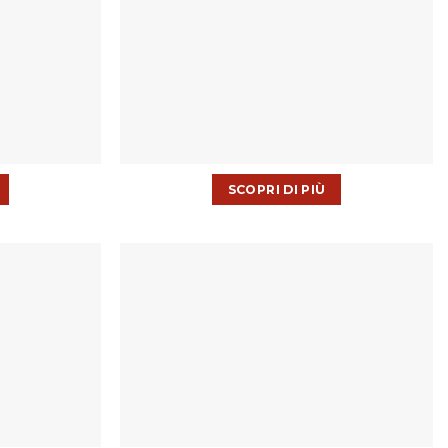
SCOPRI DI PIÙ