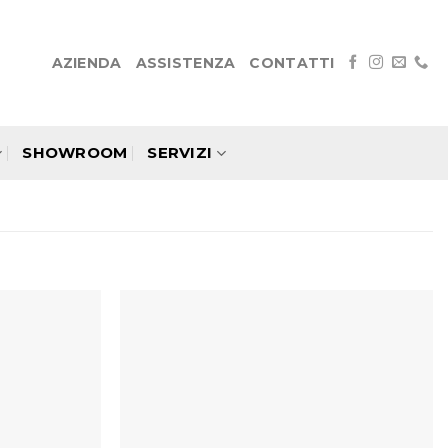
AZIENDA
ASSISTENZA
CONTATTI
SHOWROOM
SERVIZI