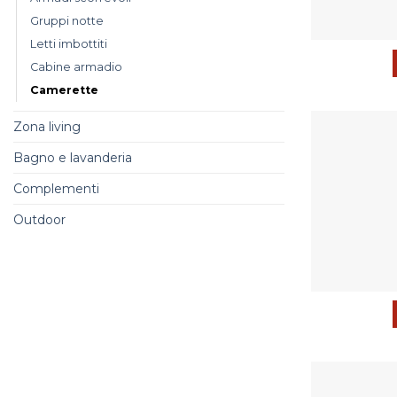
Gruppi notte
Letti imbottiti
Cabine armadio
Camerette
Zona living
Bagno e lavanderia
Complementi
Outdoor