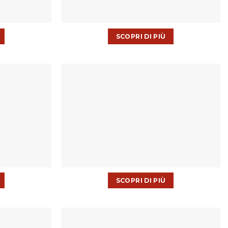
SCOPRI DI PIÙ
SCOPRI DI PIÙ