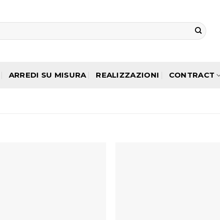
ARREDI SU MISURA
REALIZZAZIONI
CONTRACT