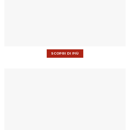
SCOPRI DI PIÙ