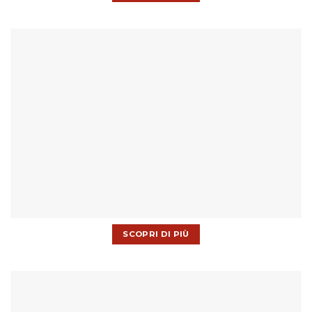
SCOPRI DI PIÙ