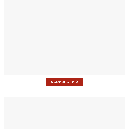
SCOPRI DI PIÙ