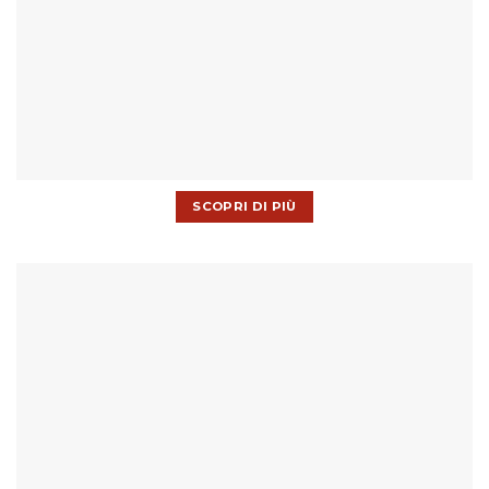
SCOPRI DI PIÙ