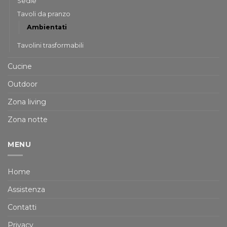
Sedie
Tavoli da pranzo
Ambientati
Tavolini trasformabili
Cucine
Outdoor
Zona living
Zona notte
MENU
Home
Assistenza
Contatti
Privacy