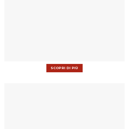
SCOPRI DI PIÙ