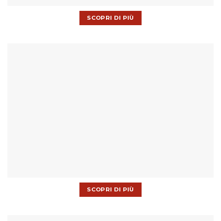
SCOPRI DI PIÙ
SCOPRI DI PIÙ