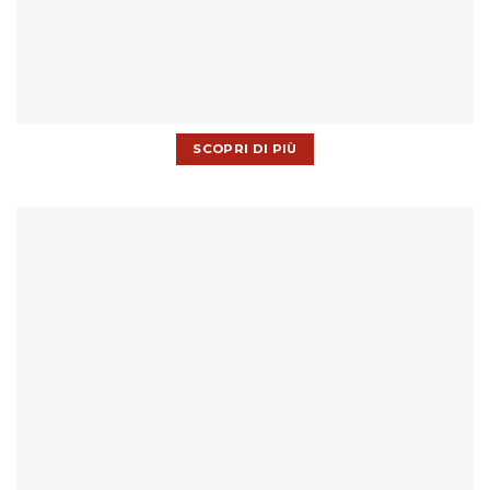
SCOPRI DI PIÙ