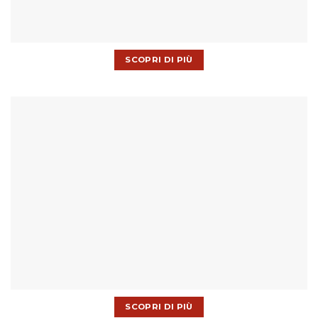
SCOPRI DI PIÙ
SCOPRI DI PIÙ