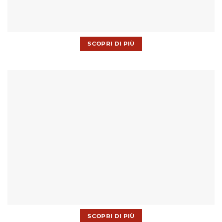
SCOPRI DI PIÙ
SCOPRI DI PIÙ