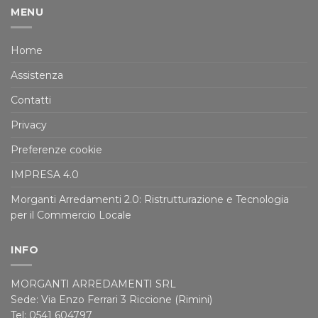
MENU
Home
Assistenza
Contatti
Privacy
Preferenze cookie
IMPRESA 4.0
Morganti Arredamenti 2.0: Ristrutturazione e Tecnologia
per il Commercio Locale
INFO
MORGANTI ARREDAMENTI SRL
Sede: Via Enzo Ferrari 3 Riccione (Rimini)
Tel: 0541 604797