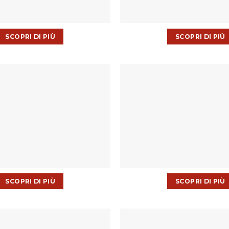
SCOPRI DI PIÙ
SCOPRI DI PIÙ
SCOPRI DI PIÙ
SCOPRI DI PIÙ