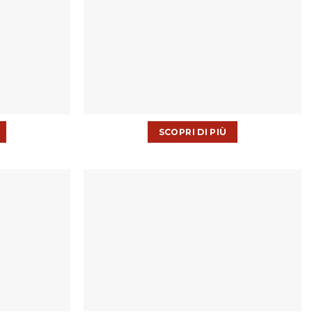
SCOPRI DI PIÙ