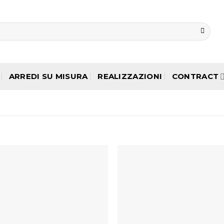
ARREDI SU MISURA
REALIZZAZIONI
CONTRACT