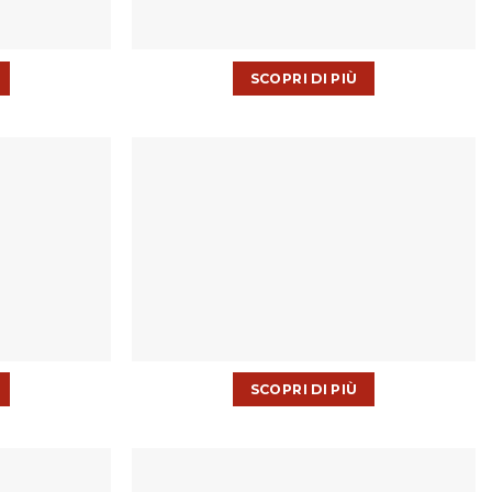
SCOPRI DI PIÙ
SCOPRI DI PIÙ