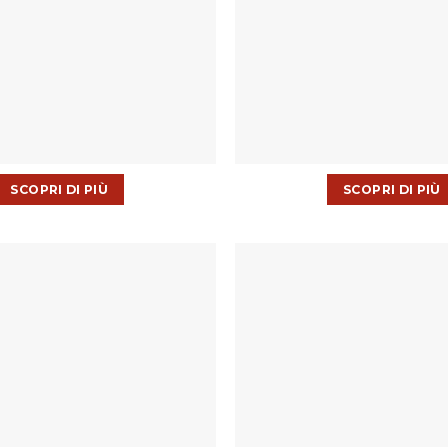
SCOPRI DI PIÙ
SCOPRI DI PIÙ