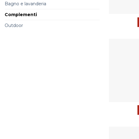
Bagno e lavanderia
Complementi
Outdoor