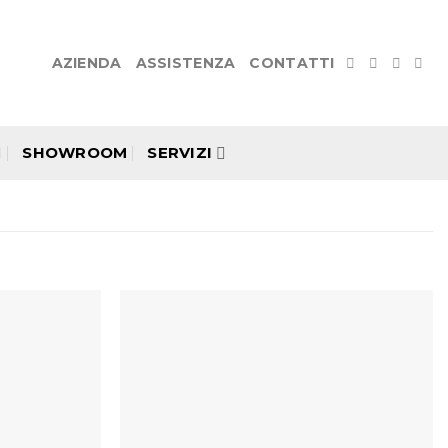
AZIENDA
ASSISTENZA
CONTATTI
SHOWROOM
SERVIZI