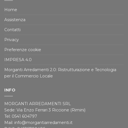
Home
Assistenza
Contatti
Privacy
Preferenze cookie
IMPRESA 4.0
Morganti Arredamenti 2.0: Ristrutturazione e Tecnologia
per il Commercio Locale
INFO
MORGANTI ARREDAMENTI SRL
Sede: Via Enzo Ferrari 3 Riccione (Rimini)
Tel: 0541 604797
Mail: info@morgantiarredamenti.it