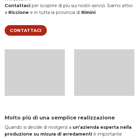
Contattaci
per scoprire di più sui nostri servizi. Siamo attivi
a
Riccione
e in tutta la provincia di
Rimini
.
CONTATTACI
Molto più di una semplice realizzazione
Quando si decide di rivolgersi a
un’azienda esperta nella
produzione su misura di arredamenti
è importante