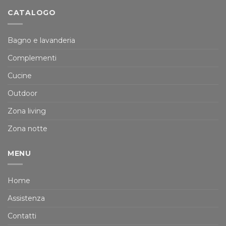
CATALOGO
Bagno e lavanderia
Complementi
Cucine
Outdoor
Zona living
Zona notte
MENU
Home
Assistenza
Contatti