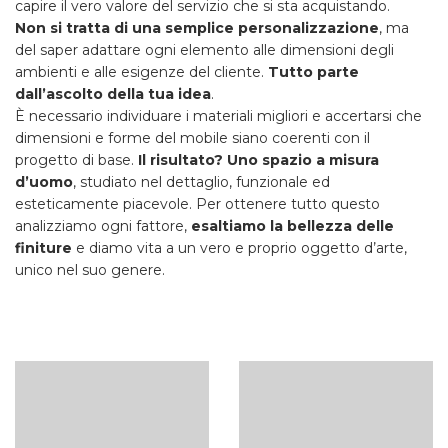
capire il vero valore del servizio che si sta acquistando.
Non si tratta di una semplice personalizzazione
, ma
del saper adattare ogni elemento alle dimensioni degli
ambienti e alle esigenze del cliente.
Tutto parte
dall’ascolto della tua idea
.
È necessario individuare i materiali migliori e accertarsi che
dimensioni e forme del mobile siano coerenti con il
progetto di base.
Il risultato? Uno spazio a misura
d’uomo
, studiato nel dettaglio, funzionale ed
esteticamente piacevole. Per ottenere tutto questo
analizziamo ogni fattore,
esaltiamo la bellezza delle
finiture
e diamo vita a un vero e proprio oggetto d’arte,
unico nel suo genere.