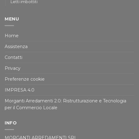
Letti imbottiti
MENU
Home
Assistenza
Contatti
Privacy
Preferenze cookie
IMPRESA 4.0
Morganti Arredamenti 2.0: Ristrutturazione e Tecnologia
per il Commercio Locale
INFO
MORGANTI ARREDAMENTI SRL