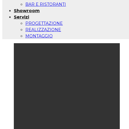
BAR E RISTORANTI
Showroom
Servizi
PROGETTAZIONE
REALIZZAZIONE
MONTAGGIO