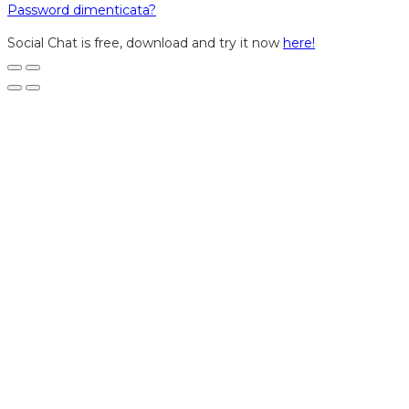
Password dimenticata?
Social Chat is free, download and try it now
here!