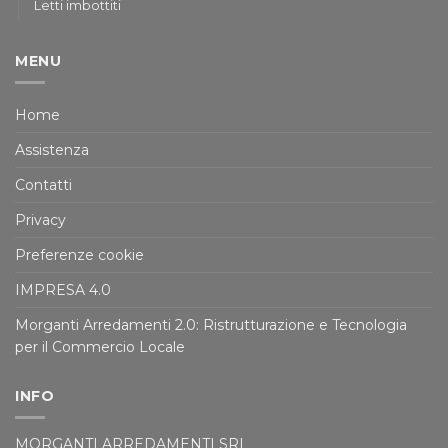
Letti imbottiti
MENU
Home
Assistenza
Contatti
Privacy
Preferenze cookie
IMPRESA 4.0
Morganti Arredamenti 2.0: Ristrutturazione e Tecnologia
per il Commercio Locale
INFO
MORGANTI ARREDAMENTI SRL