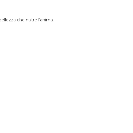
 bellezza che nutre l’anima.