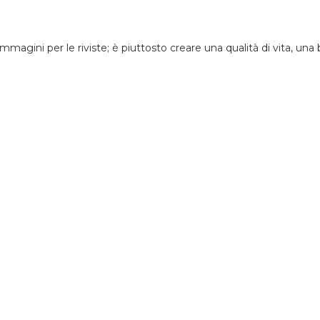
immagini per le riviste; è piuttosto creare una qualità di vita, una