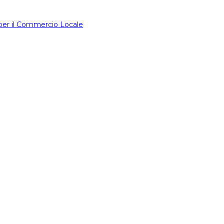
 per il Commercio Locale