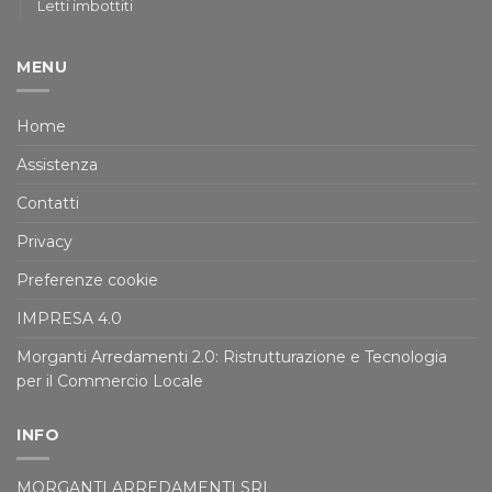
Letti imbottiti
MENU
Home
Assistenza
Contatti
Privacy
Preferenze cookie
IMPRESA 4.0
Morganti Arredamenti 2.0: Ristrutturazione e Tecnologia
per il Commercio Locale
INFO
MORGANTI ARREDAMENTI SRL