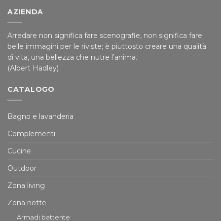
AZIENDA
Arredare non significa fare scenografie, non significa fare
belle immagini per le riviste; è piuttosto creare una qualità
di vita, una bellezza che nutre l’anima.
(Albert Hadley)
CATALOGO
Bagno e lavanderia
Complementi
Cucine
Outdoor
Zona living
Zona notte
Armadi battente