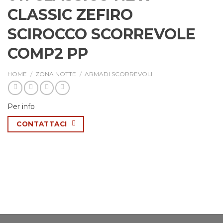
CLASSIC ZEFIRO
SCIROCCO SCORREVOLE
COMP2 PP
HOME
/
ZONA NOTTE
/
ARMADI SCORREVOLI
Per info
CONTATTACI