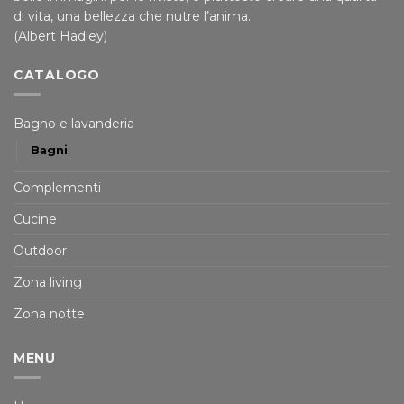
di vita, una bellezza che nutre l’anima.
(Albert Hadley)
CATALOGO
Bagno e lavanderia
Bagni
Complementi
Cucine
Outdoor
Zona living
Zona notte
MENU