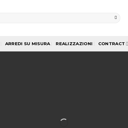
ARREDI SU MISURA
REALIZZAZIONI
CONTRACT