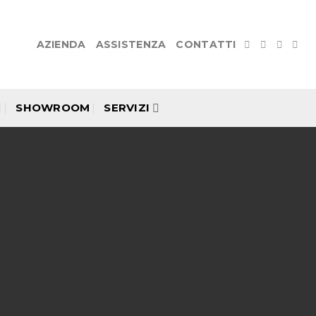
AZIENDA
ASSISTENZA
CONTATTI
SHOWROOM
SERVIZI