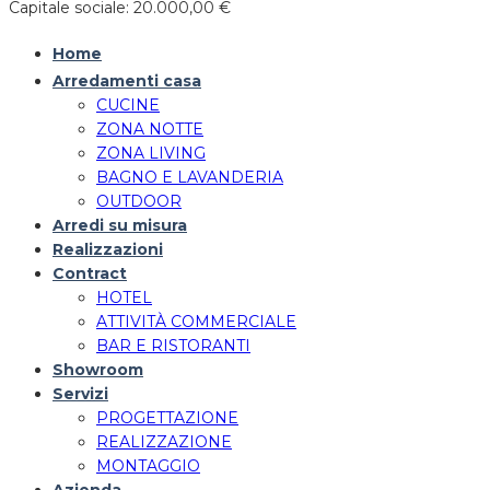
Capitale sociale: 20.000,00 €
Home
Arredamenti casa
CUCINE
ZONA NOTTE
ZONA LIVING
BAGNO E LAVANDERIA
OUTDOOR
Arredi su misura
Realizzazioni
Contract
HOTEL
ATTIVITÀ COMMERCIALE
BAR E RISTORANTI
Showroom
Servizi
PROGETTAZIONE
REALIZZAZIONE
MONTAGGIO