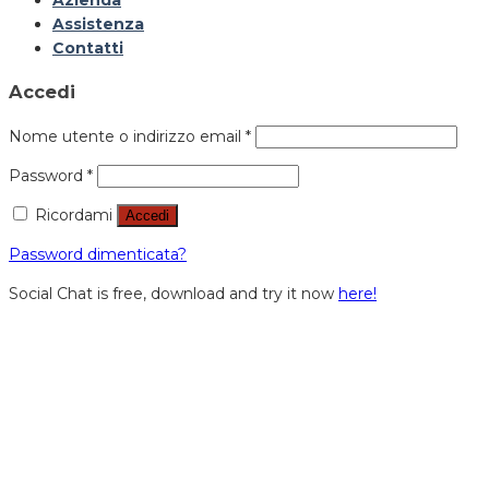
Azienda
Assistenza
Contatti
Accedi
Nome utente o indirizzo email
*
Password
*
Ricordami
Accedi
Password dimenticata?
Social Chat is free, download and try it now
here!