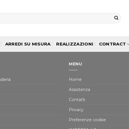
ARREDI SU MISURA
REALIZZAZIONI
CONTRACT
MENU
deria
Home
Assistenza
Contatti
Privacy
Preferenze cookie