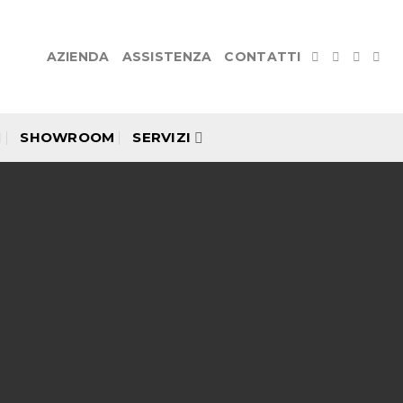
AZIENDA
ASSISTENZA
CONTATTI
SHOWROOM
SERVIZI