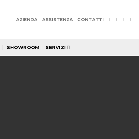
AZIENDA
ASSISTENZA
CONTATTI
SHOWROOM
SERVIZI