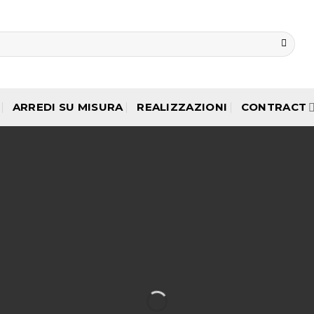
ARREDI SU MISURA
REALIZZAZIONI
CONTRACT