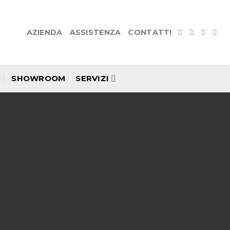
AZIENDA
ASSISTENZA
CONTATTI
SHOWROOM
SERVIZI