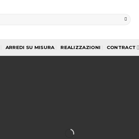
ARREDI SU MISURA
REALIZZAZIONI
CONTRACT