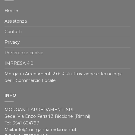
Home
Assistenza
Contatti
Privacy
Preferenze cookie
IMPRESA 4.0
Morganti Arredamenti 2.0: Ristrutturazione e Tecnologia
per il Commercio Locale
INFO
MORGANTI ARREDAMENTI SRL
Sede: Via Enzo Ferrari 3 Riccione (Rimini)
Tel: 0541 604797
Mail: info@morgantiarredamenti.it