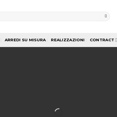
ARREDI SU MISURA
REALIZZAZIONI
CONTRACT