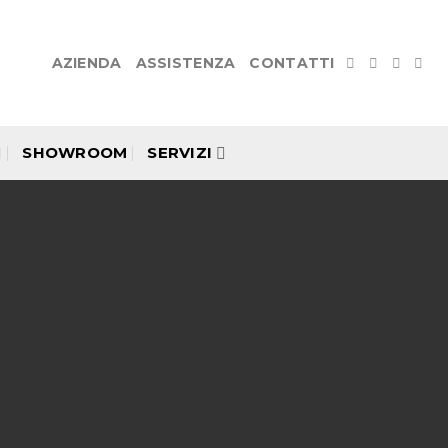
AZIENDA
ASSISTENZA
CONTATTI
SHOWROOM
SERVIZI