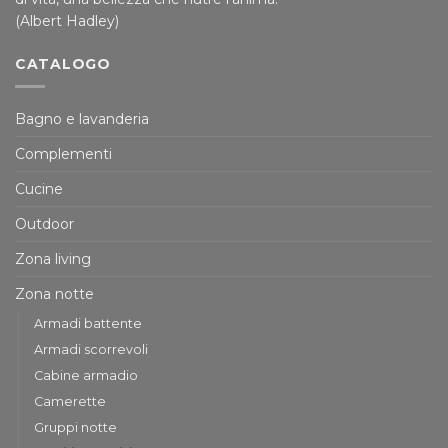
(Albert Hadley)
CATALOGO
Bagno e lavanderia
Complementi
Cucine
Outdoor
Zona living
Zona notte
Armadi battente
Armadi scorrevoli
Cabine armadio
Camerette
Gruppi notte