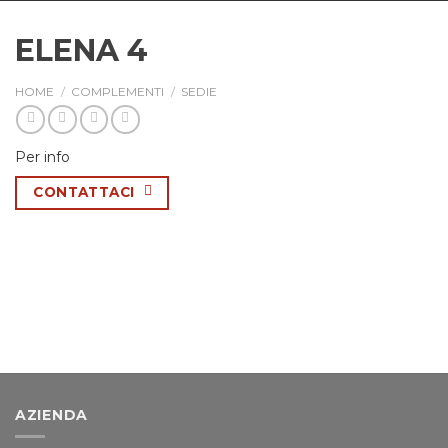
ELENA 4
HOME
/
COMPLEMENTI
/
SEDIE
Per info
CONTATTACI
AZIENDA