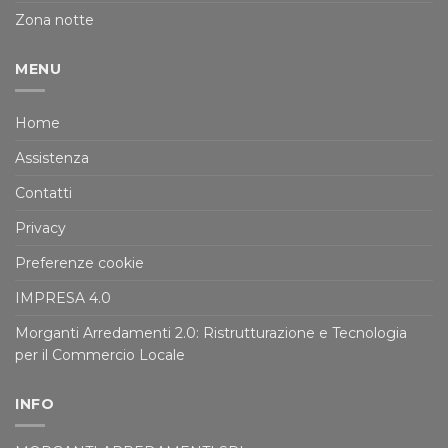
Zona notte
MENU
Home
Assistenza
Contatti
Privacy
Preferenze cookie
IMPRESA 4.0
Morganti Arredamenti 2.0: Ristrutturazione e Tecnologia
per il Commercio Locale
INFO