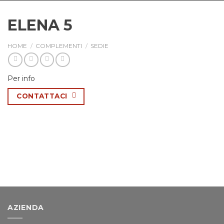
ELENA 5
HOME
/
COMPLEMENTI
/
SEDIE
Per info
CONTATTACI
AZIENDA