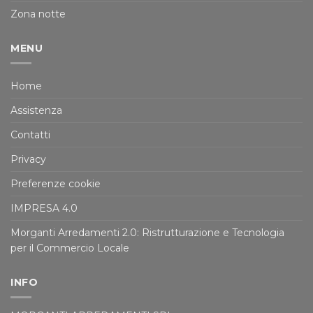
Zona notte
MENU
Home
Assistenza
Contatti
Privacy
Preferenze cookie
IMPRESA 4.0
Morganti Arredamenti 2.0: Ristrutturazione e Tecnologia
per il Commercio Locale
INFO