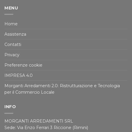
MENU
Home
Assistenza
Contatti
Privacy
Preferenze cookie
IMPRESA 4.0
Morganti Arredamenti 2.0: Ristrutturazione e Tecnologia
per il Commercio Locale
INFO
MORGANTI ARREDAMENTI SRL
Sede: Via Enzo Ferrari 3 Riccione (Rimini)