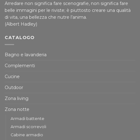
Arredare non significa fare scenografie, non significa fare
belle immagini per le riviste; è piuttosto creare una qualità
di vita, una bellezza che nutre l’anima.
(Albert Hadley)
CATALOGO
Bagno e lavanderia
Complementi
Cucine
Outdoor
Zona living
Zona notte
Armadi battente
Armadi scorrevoli
Cabine armadio