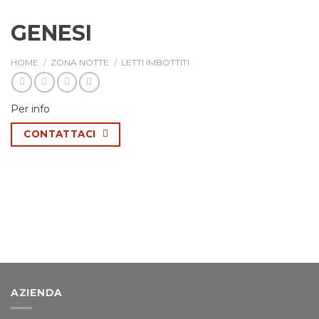
GENESI
HOME
/
ZONA NOTTE
/
LETTI IMBOTTITI
Per info
CONTATTACI
AZIENDA