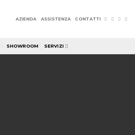
AZIENDA
ASSISTENZA
CONTATTI
SHOWROOM
SERVIZI