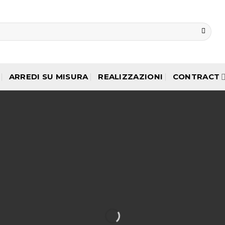
ARREDI SU MISURA
REALIZZAZIONI
CONTRACT