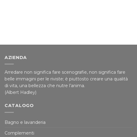
AZIENDA
Arredare non significa fare scenografie, non significa fare
belle immagini per le riviste; è piuttosto creare una qualità
di vita, una bellezza che nutre l’anima.
(Albert Hadley)
CATALOGO
Bagno e lavanderia
Complementi