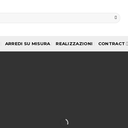
ARREDI SU MISURA
REALIZZAZIONI
CONTRACT