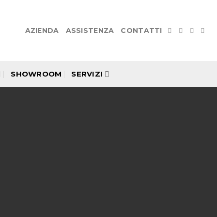
AZIENDA
ASSISTENZA
CONTATTI
SHOWROOM
SERVIZI