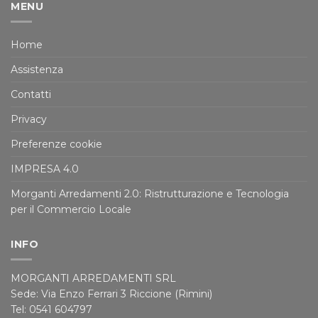
MENU
Home
Assistenza
Contatti
Privacy
Preferenze cookie
IMPRESA 4.0
Morganti Arredamenti 2.0: Ristrutturazione e Tecnologia
per il Commercio Locale
INFO
MORGANTI ARREDAMENTI SRL
Sede: Via Enzo Ferrari 3 Riccione (Rimini)
Tel: 0541 604797