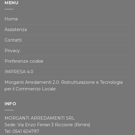
MENU
Home
Assistenza
Contatti
Privacy
Preferenze cookie
IMPRESA 4.0
Morganti Arredamenti 2.0: Ristrutturazione e Tecnologia
per il Commercio Locale
INFO
MORGANTI ARREDAMENTI SRL
Sede: Via Enzo Ferrari 3 Riccione (Rimini)
Tel: 0541 604797