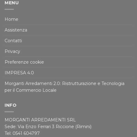
MENU
Home
Assistenza
Contatti
Privacy
Preferenze cookie
IMPRESA 4.0
Morganti Arredamenti 2.0: Ristrutturazione e Tecnologia
per il Commercio Locale
INFO
MORGANTI ARREDAMENTI SRL
Sede: Via Enzo Ferrari 3 Riccione (Rimini)
Tel: 0541 604797