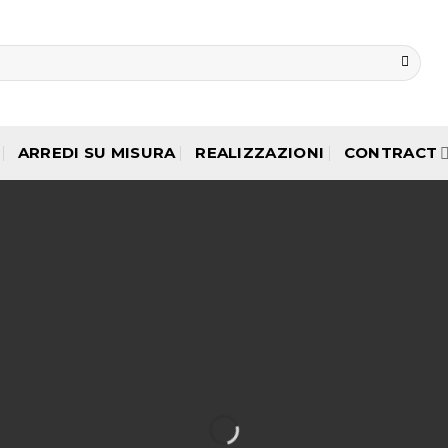
ARREDI SU MISURA
REALIZZAZIONI
CONTRACT