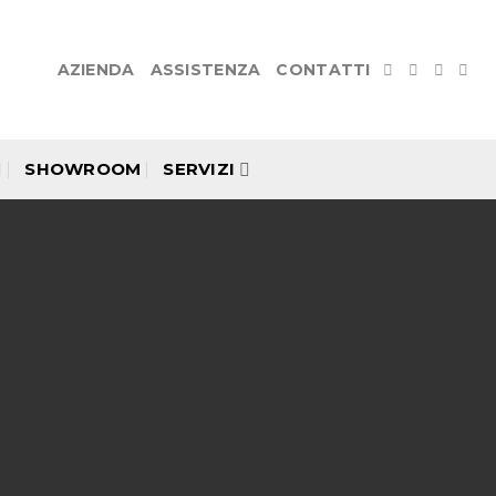
AZIENDA
ASSISTENZA
CONTATTI
SHOWROOM
SERVIZI