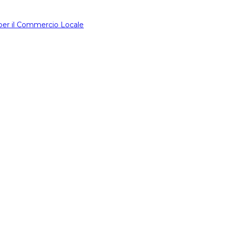
 per il Commercio Locale