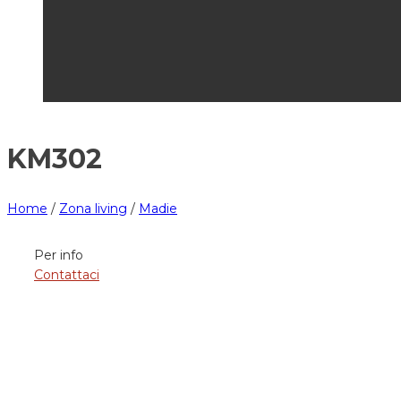
KM302
Home
/
Zona living
/
Madie
Per info
Contattaci