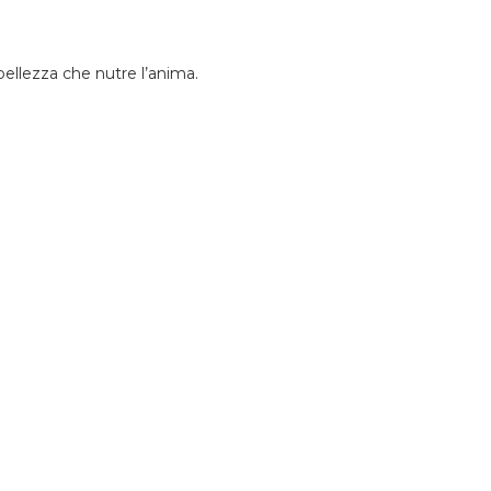
 bellezza che nutre l’anima.