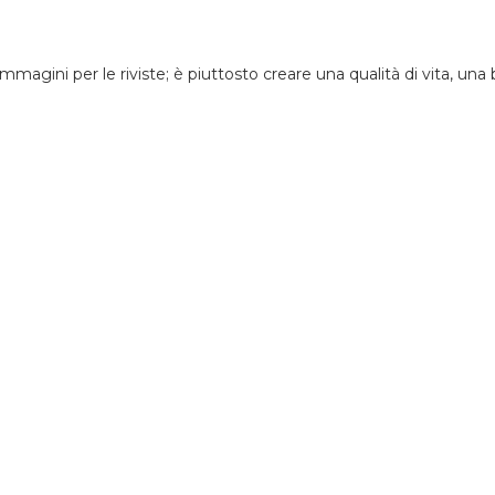
immagini per le riviste; è piuttosto creare una qualità di vita, una