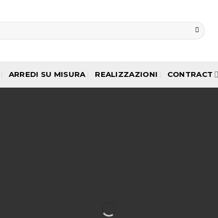
ARREDI SU MISURA
REALIZZAZIONI
CONTRACT