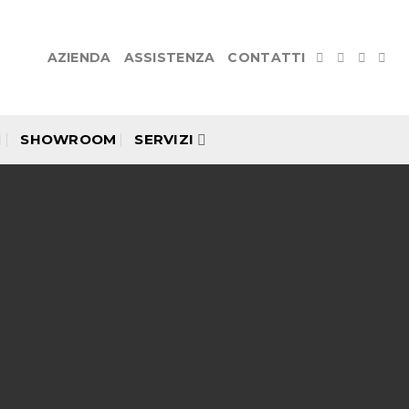
AZIENDA
ASSISTENZA
CONTATTI
SHOWROOM
SERVIZI