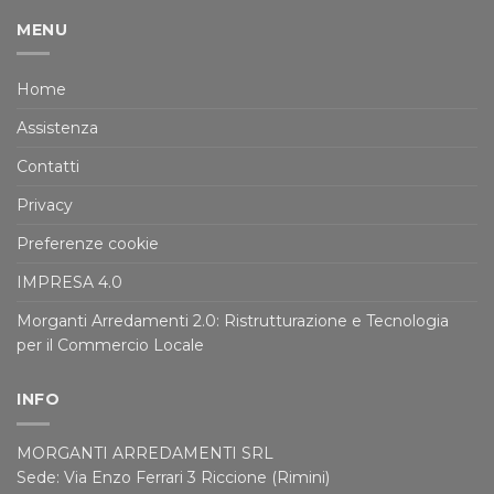
MENU
Home
Assistenza
Contatti
Privacy
Preferenze cookie
IMPRESA 4.0
Morganti Arredamenti 2.0: Ristrutturazione e Tecnologia
per il Commercio Locale
INFO
MORGANTI ARREDAMENTI SRL
Sede: Via Enzo Ferrari 3 Riccione (Rimini)