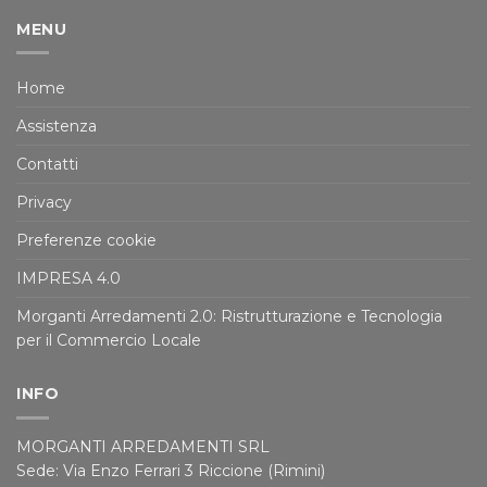
MENU
Home
Assistenza
Contatti
Privacy
Preferenze cookie
IMPRESA 4.0
Morganti Arredamenti 2.0: Ristrutturazione e Tecnologia
per il Commercio Locale
INFO
MORGANTI ARREDAMENTI SRL
Sede: Via Enzo Ferrari 3 Riccione (Rimini)