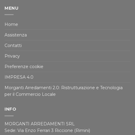
MENU
Home
Assistenza
Contatti
Privacy
Preferenze cookie
IMPRESA 4.0
Morganti Arredamenti 2.0: Ristrutturazione e Tecnologia
per il Commercio Locale
INFO
MORGANTI ARREDAMENTI SRL
Sede: Via Enzo Ferrari 3 Riccione (Rimini)