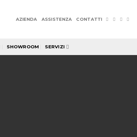
AZIENDA
ASSISTENZA
CONTATTI
SHOWROOM
SERVIZI