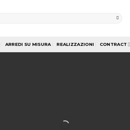
ARREDI SU MISURA
REALIZZAZIONI
CONTRACT