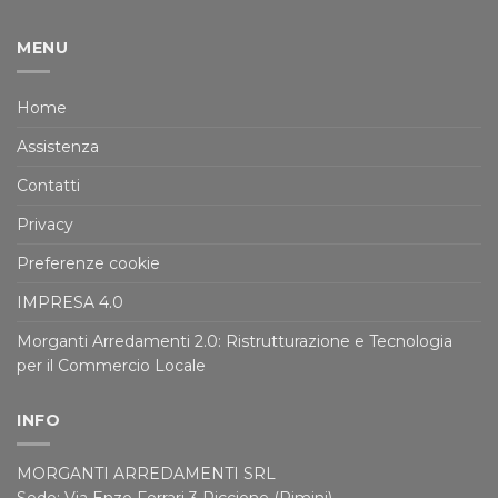
MENU
Home
Assistenza
Contatti
Privacy
Preferenze cookie
IMPRESA 4.0
Morganti Arredamenti 2.0: Ristrutturazione e Tecnologia
per il Commercio Locale
INFO
MORGANTI ARREDAMENTI SRL