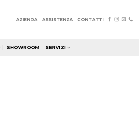
AZIENDA
ASSISTENZA
CONTATTI
SHOWROOM
SERVIZI