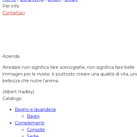
Per info
Contattaci
Azienda
Arredare non significa fare scenografie, non significa fare belle
immagini per le riviste; è piuttosto creare una qualità di vita, un
bellezza che nutre l’anima.
(Albert Hadley)
Catalogo
Bagno e lavanderia
Bagni
Complementi
Consolle
Sedie