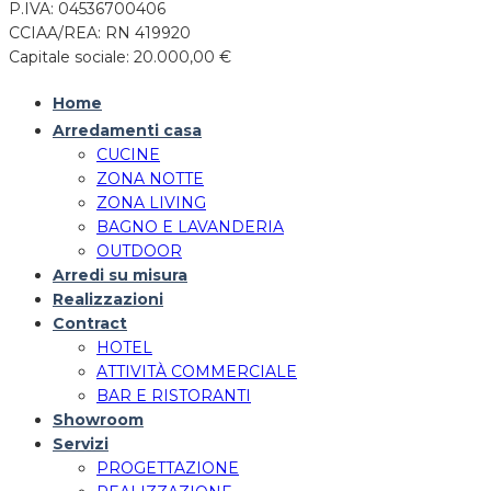
P.IVA: 04536700406
CCIAA/REA: RN 419920
Capitale sociale: 20.000,00 €
Home
Arredamenti casa
CUCINE
ZONA NOTTE
ZONA LIVING
BAGNO E LAVANDERIA
OUTDOOR
Arredi su misura
Realizzazioni
Contract
HOTEL
ATTIVITÀ COMMERCIALE
BAR E RISTORANTI
Showroom
Servizi
PROGETTAZIONE