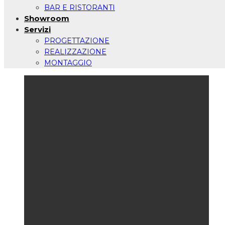
BAR E RISTORANTI
Showroom
Servizi
PROGETTAZIONE
REALIZZAZIONE
MONTAGGIO