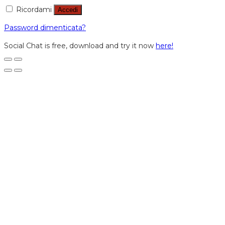
Ricordami
Accedi
Password dimenticata?
Social Chat is free, download and try it now
here!