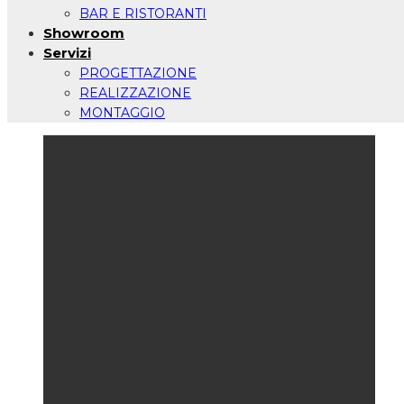
BAR E RISTORANTI
Showroom
Servizi
PROGETTAZIONE
REALIZZAZIONE
MONTAGGIO