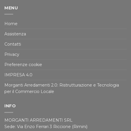
MENU
Home
Assistenza
Contatti
Privacy
Preferenze cookie
IMPRESA 4.0
Morganti Arredamenti 2.0: Ristrutturazione e Tecnologia
per il Commercio Locale
INFO
MORGANTI ARREDAMENTI SRL
Sede: Via Enzo Ferrari 3 Riccione (Rimini)