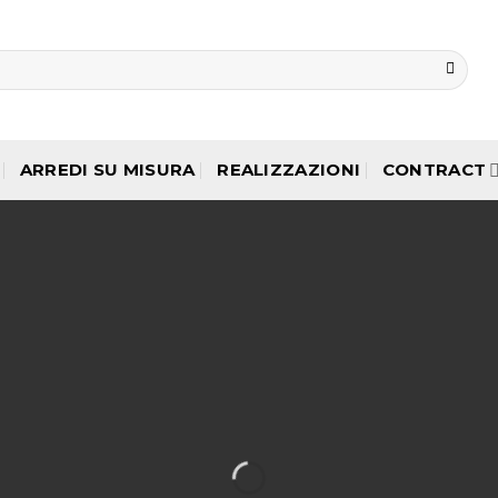
ARREDI SU MISURA
REALIZZAZIONI
CONTRACT