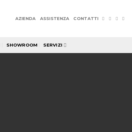
AZIENDA
ASSISTENZA
CONTATTI
SHOWROOM
SERVIZI