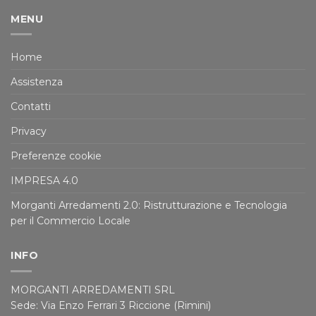
MENU
Home
Assistenza
Contatti
Privacy
Preferenze cookie
IMPRESA 4.0
Morganti Arredamenti 2.0: Ristrutturazione e Tecnologia
per il Commercio Locale
INFO
MORGANTI ARREDAMENTI SRL
Sede: Via Enzo Ferrari 3 Riccione (Rimini)