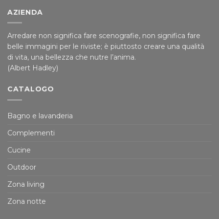
AZIENDA
Arredare non significa fare scenografie, non significa fare
belle immagini per le riviste; è piuttosto creare una qualità
di vita, una bellezza che nutre l’anima.
(Albert Hadley)
CATALOGO
Bagno e lavanderia
Complementi
Cucine
Outdoor
Zona living
Zona notte