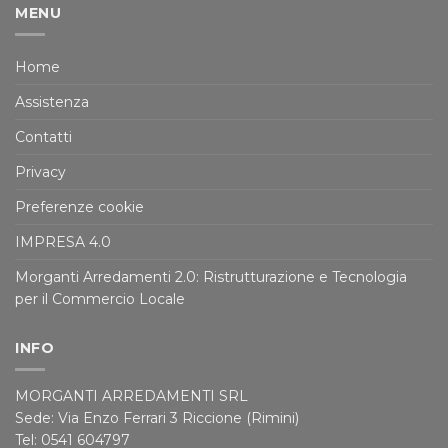
MENU
Home
Assistenza
Contatti
Privacy
Preferenze cookie
IMPRESA 4.0
Morganti Arredamenti 2.0: Ristrutturazione e Tecnologia
per il Commercio Locale
INFO
MORGANTI ARREDAMENTI SRL
Sede: Via Enzo Ferrari 3 Riccione (Rimini)
Tel: 0541 604797