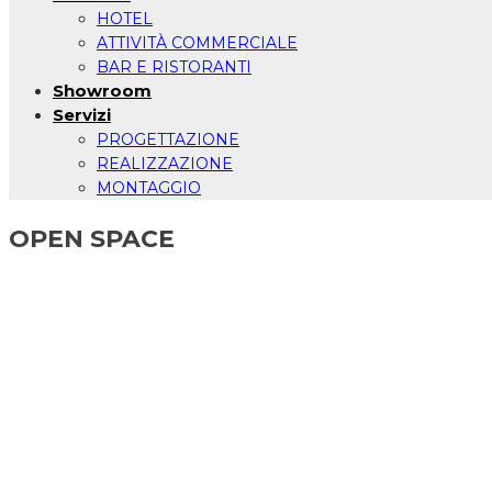
HOTEL
ATTIVITÀ COMMERCIALE
BAR E RISTORANTI
Showroom
Servizi
PROGETTAZIONE
REALIZZAZIONE
MONTAGGIO
OPEN SPACE