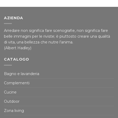
AZIENDA
Arredare non significa fare scenografie, non significa fare
belle immagini per le riviste; è piuttosto creare una qualità
di vita, una bellezza che nutre l’anima.
(Albert Hadley)
CATALOGO
Bagno e lavanderia
Complementi
Cucine
Outdoor
Zona living