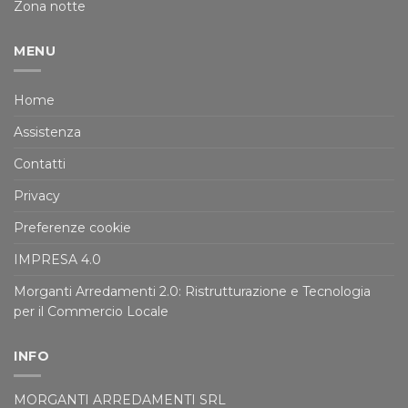
Zona notte
MENU
Home
Assistenza
Contatti
Privacy
Preferenze cookie
IMPRESA 4.0
Morganti Arredamenti 2.0: Ristrutturazione e Tecnologia
per il Commercio Locale
INFO
MORGANTI ARREDAMENTI SRL