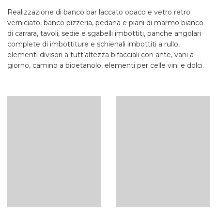
Realizzazione di banco bar laccato opaco e vetro retro
verniciato, banco pizzeria, pedana e piani di marmo bianco
di carrara, tavoli, sedie e sgabelli imbottiti, panche angolari
complete di imbottiture e schienali imbottiti a rullo,
elementi divisori a tutt’altezza bifacciali con ante, vani a
giorno, camino a bioetanolo, elementi per celle vini e dolci.
.