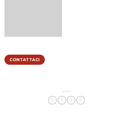
CONTATTACI